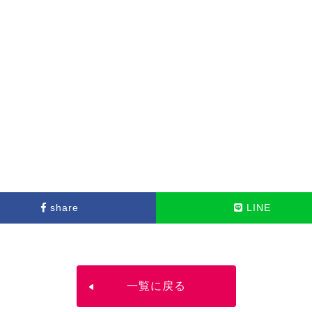
share
LINE
一覧に戻る