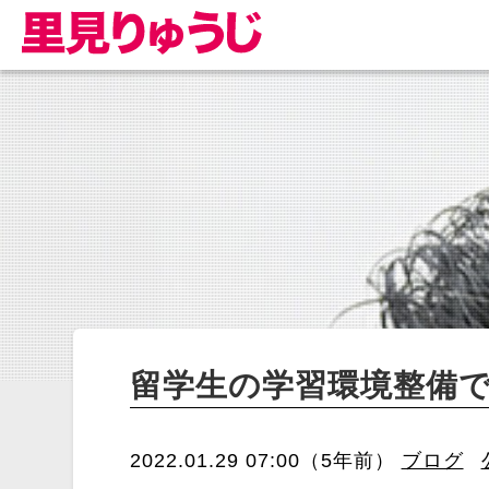
留学生の学習環境整備
2022.01.29 07:00（5年前）
ブログ