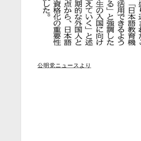
公明党ニュースより