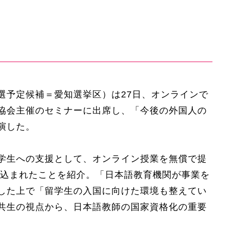
選予定候補＝愛知選挙区）は27日、オンラインで
協会主催のセミナーに出席し、「今後の外国人の
演した。
学生への支援として、オンライン授業を無償で提
り込まれたことを紹介。「日本語教育機関が事業を
した上で「留学生の入国に向けた環境も整えてい
共生の視点から、日本語教師の国家資格化の重要