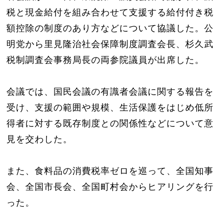
税と現金給付を組み合わせて支援する給付付き税
額控除の制度のあり方などについて協議した。公
明党から里見隆治社会保障制度調査会長、杉久武
税制調査会事務局長の両参院議員が出席した。
会議では、国民会議の有識者会議に関する報告を
受け、支援の範囲や規模、生活保護をはじめ低所
得者に対する既存制度との関係性などについて意
見を交わした。
また、食料品の消費税率ゼロを巡って、全国知事
会、全国市長会、全国町村会からヒアリングを行
った。