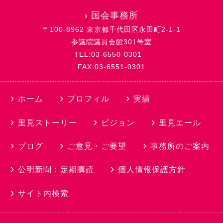
›
国会事務所
〒100-8962 東京都千代田区永田町2-1-1
参議院議員会館301号室
TEL:03-6550-0301
FAX:03-6551-0301
ホーム
プロフィル
実績
里見ストーリー
ビジョン
里見エール
ブログ
ご意見・ご要望
事務所のご案内
公明新聞：定期購読
個人情報保護方針
サイト内検索