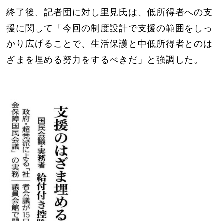
終了後、記者団に対し里見氏は、低所得者への支
援に関して「今回の制度設計で支援の範囲をしっ
かり広げることで、生活保護と中低所得者とのは
ざまを埋める努力をするべきだ」と強調した。