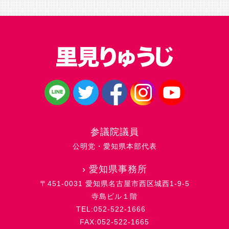
参議院議員
公明党・愛知県本部代表
›
愛知県事務所
〒451-0031 愛知県名古屋市西区城西1-9-5
寺島ビル１階
TEL:052-522-1666
FAX:052-522-1665