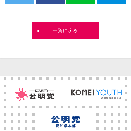
一覧に戻る