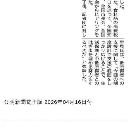
公明新聞電子版 2026年04月16日付