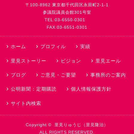
〒100-8962 東京都千代田区永田町2-1-1
参議院議員会館301号室
TEL:03-6550-0301
FAX:03-6551-0301
ホーム
プロフィル
実績
里見ストーリー
ビジョン
里見エール
ブログ
ご意見・ご要望
事務所のご案内
公明新聞：定期購読
個人情報保護方針
サイト内検索
Copyright ©
里見りゅうじ（里見隆治）
ALL RIGHTS RESERVED.