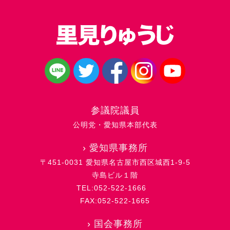
参議院議員
公明党・愛知県本部代表
›
愛知県事務所
〒451-0031 愛知県名古屋市西区城西1-9-5
寺島ビル１階
TEL:052-522-1666
FAX:052-522-1665
›
国会事務所