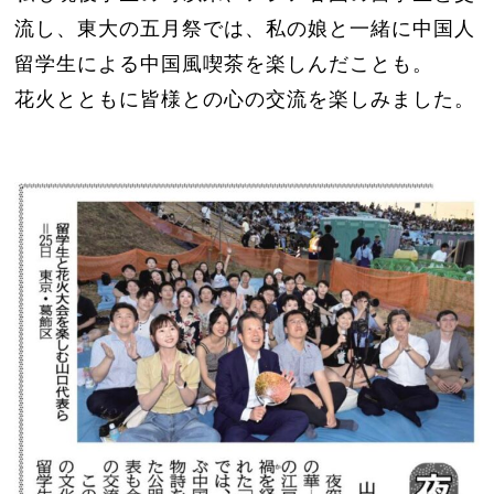
流し、東大の五月祭では、私の娘と一緒に中国人
留学生による中国風喫茶を楽しんだことも。
花火とともに皆様との心の交流を楽しみました。