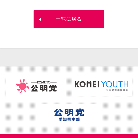
一覧に戻る