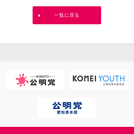
一覧に戻る