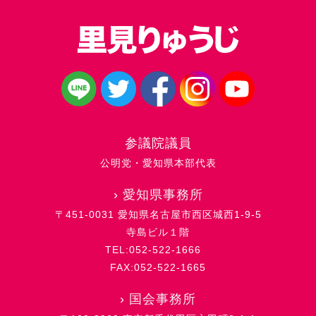
参議院議員
公明党・愛知県本部代表
›
愛知県事務所
〒451-0031 愛知県名古屋市西区城西1-9-5
寺島ビル１階
TEL:052-522-1666
FAX:052-522-1665
›
国会事務所