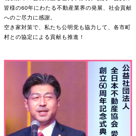
皆様の60年にわたる不動産業界の発展、社会貢献
へのご尽力に感謝。
空き家対策で、私たち公明党も協力して、各市町
村との協定による貢献も推進！