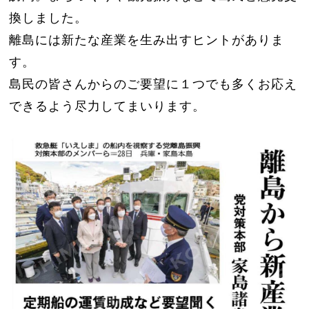
換しました。
離島には新たな産業を生み出すヒントがありま
す。
島民の皆さんからのご要望に１つでも多くお応え
できるよう尽力してまいります。