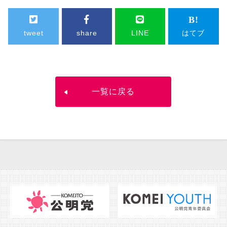
tweet
share
LINE
はてブ
一覧に戻る