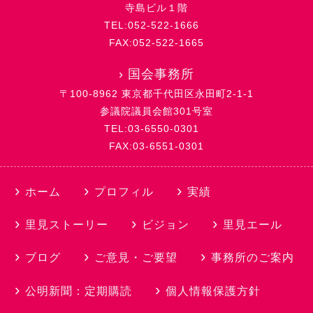
寺島ビル１階
TEL:052-522-1666
FAX:052-522-1665
›
国会事務所
〒100-8962 東京都千代田区永田町2-1-1
参議院議員会館301号室
TEL:03-6550-0301
FAX:03-6551-0301
ホーム
プロフィル
実績
里見ストーリー
ビジョン
里見エール
ブログ
ご意見・ご要望
事務所のご案内
公明新聞：定期購読
個人情報保護方針