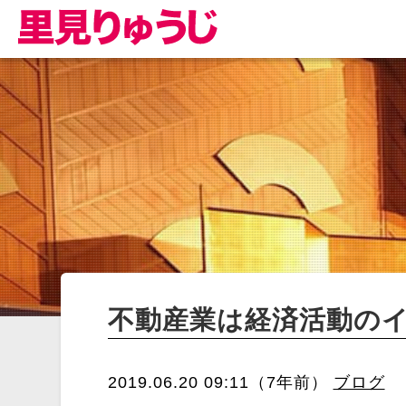
不動産業は経済活動の
2019.06.20 09:11（7年前）
ブログ