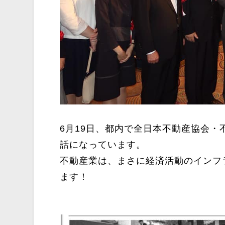
6月19日、都内で全日本不動産協会
話になっています。
不動産業は、まさに経済活動のインフ
ます！