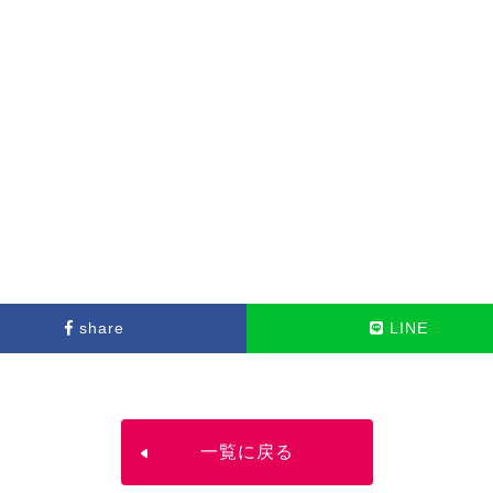
share
LINE
一覧に戻る