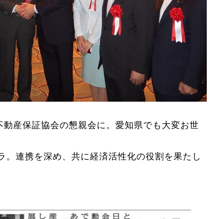
・不動産保証協会の懇親会に。愛知県でも大変お世
ラ。連携を深め、共に経済活性化の役割を果たし