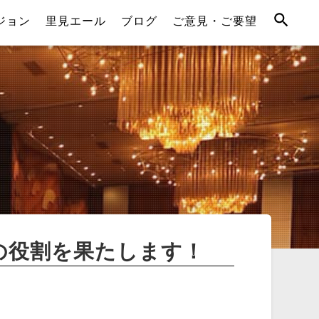
ジョン
里見エール
ブログ
ご意見・ご要望
の役割を果たします！