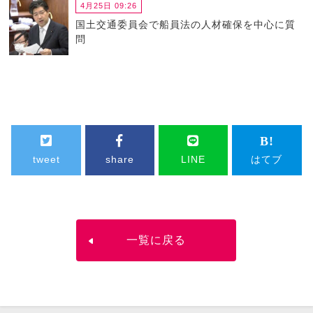
4月25日 09:26
国土交通委員会で船員法の人材確保を中心に質
問
tweet
share
LINE
はてブ
一覧に戻る