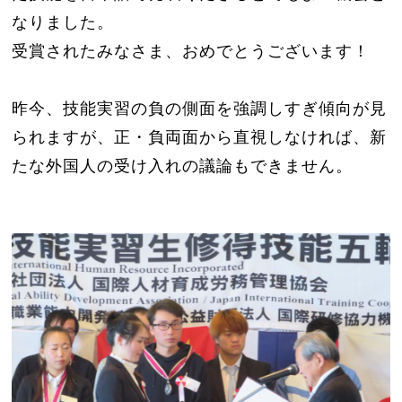
なりました。
受賞されたみなさま、おめでとうございます！
昨今、技能実習の負の側面を強調しすぎ傾向が見
られますが、正・負両面から直視しなければ、新
たな外国人の受け入れの議論もできません。