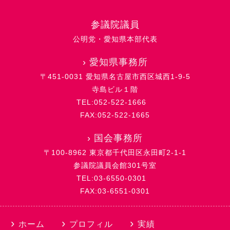
参議院議員
公明党・愛知県本部代表
›
愛知県事務所
〒451-0031 愛知県名古屋市西区城西1-9-5
寺島ビル１階
TEL:052-522-1666
FAX:052-522-1665
›
国会事務所
〒100-8962 東京都千代田区永田町2-1-1
参議院議員会館301号室
TEL:03-6550-0301
FAX:03-6551-0301
ホーム
プロフィル
実績