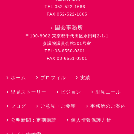
TEL:052-522-1666
FAX:052-522-1665
›
国会事務所
〒100-8962 東京都千代田区永田町2-1-1
参議院議員会館301号室
TEL:03-6550-0301
FAX:03-6551-0301
ホーム
プロフィル
実績
里見ストーリー
ビジョン
里見エール
ブログ
ご意見・ご要望
事務所のご案内
公明新聞：定期購読
個人情報保護方針