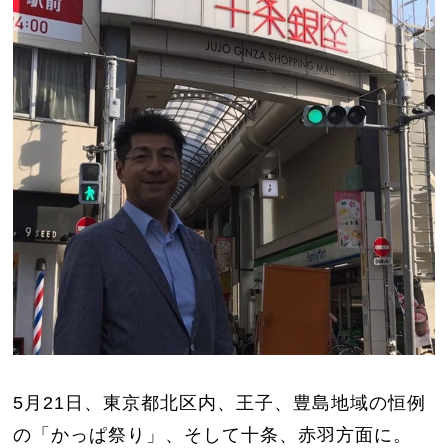
5月21日、東京都北区内、王子、豊島地域の恒例
の「かっぱ祭り」、そして十条、赤羽方面に。