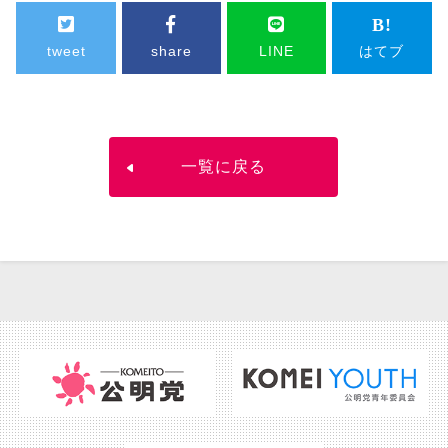
tweet
share
LINE
はてブ
一覧に戻る