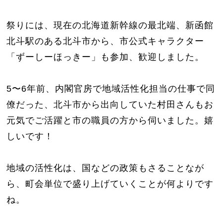
祭りには、現在の北海道新幹線の最北端、新函館
北斗駅のある北斗市から、市公式キャラクター
「ずーしーほっきー」も参加、歓迎しました。
5〜6年前、内閣官房で地域活性化担当の仕事で同
僚だった、北斗市から出向していた村田さんもお
元気でご活躍と市の職員の方から伺いました。嬉
しいです！
地域の活性化は、国などの政策もさることなが
ら、町会単位で盛り上げていくことが何よりです
ね。