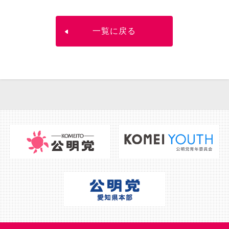
一覧に戻る