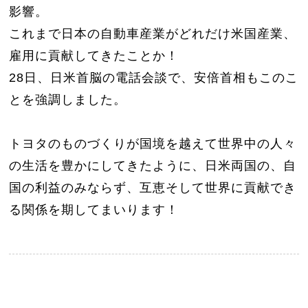
影響。
これまで日本の自動車産業がどれだけ米国産業、
雇用に貢献してきたことか！
28日、日米首脳の電話会談で、安倍首相もこのこ
とを強調しました。
トヨタのものづくりが国境を越えて世界中の人々
の生活を豊かにしてきたように、日米両国の、自
国の利益のみならず、互恵そして世界に貢献でき
る関係を期してまいります！