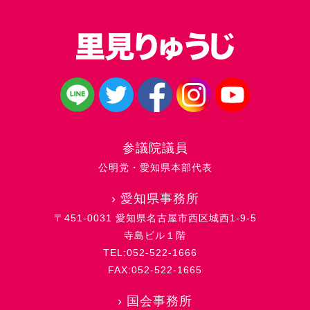
参議院議員
公明党・愛知県本部代表
›
愛知県事務所
〒451-0031 愛知県名古屋市西区城西1-9-5
寺島ビル１階
TEL:052-522-1666
FAX:052-522-1665
›
国会事務所