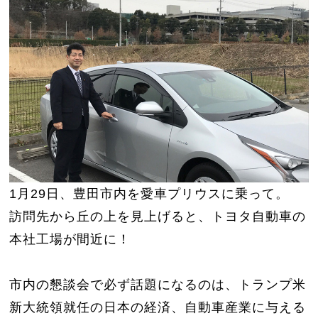
1月29日、豊田市内を愛車プリウスに乗って。
訪問先から丘の上を見上げると、トヨタ自動車の
本社工場が間近に！
市内の懇談会で必ず話題になるのは、トランプ米
新大統領就任の日本の経済、自動車産業に与える