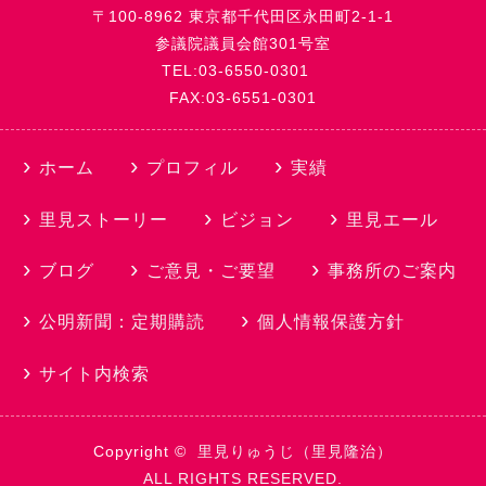
〒100-8962 東京都千代田区永田町2-1-1
参議院議員会館301号室
TEL:03-6550-0301
FAX:03-6551-0301
ホーム
プロフィル
実績
里見ストーリー
ビジョン
里見エール
ブログ
ご意見・ご要望
事務所のご案内
公明新聞：定期購読
個人情報保護方針
サイト内検索
Copyright ©
里見りゅうじ（里見隆治）
ALL RIGHTS RESERVED.