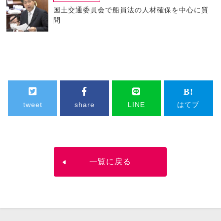
国土交通委員会で船員法の人材確保を中心に質
問
tweet
share
LINE
はてブ
一覧に戻る