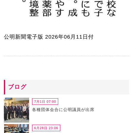
公明新聞電子版 2026年06月11日付
ブログ
7月1日 07:00
各種団体会合に公明議員が出席
6月28日 23:06