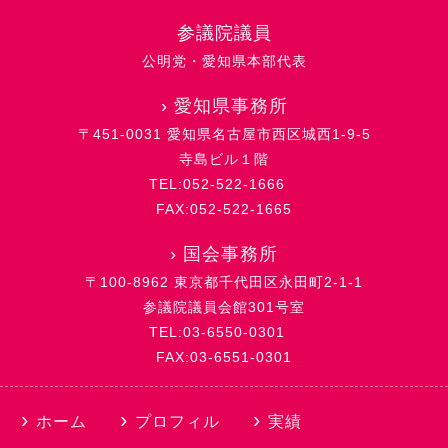
参議院議員
公明党・愛知県本部代表
›
愛知県事務所
〒451-0031 愛知県名古屋市西区城西1-9-5
寺島ビル１階
TEL:052-522-1666
FAX:052-522-1665
›
国会事務所
〒100-8962 東京都千代田区永田町2-1-1
参議院議員会館301号室
TEL:03-6550-0301
FAX:03-6551-0301
ホーム
プロフィル
実績