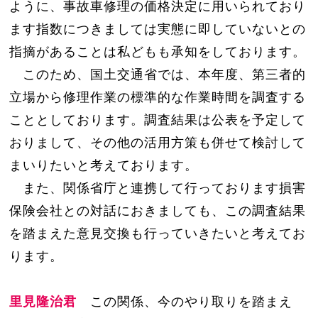
ように、事故車修理の価格決定に用いられており
ます指数につきましては実態に即していないとの
指摘があることは私どもも承知をしております。
このため、国土交通省では、本年度、第三者的
立場から修理作業の標準的な作業時間を調査する
こととしております。調査結果は公表を予定して
おりまして、その他の活用方策も併せて検討して
まいりたいと考えております。
また、関係省庁と連携して行っております損害
保険会社との対話におきましても、この調査結果
を踏まえた意見交換も行っていきたいと考えてお
ります。
里見隆治君
この関係、今のやり取りを踏まえ