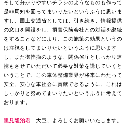
そして分かりやすいチラシのようなものも作って
是非周知を図ってまいりたいというふうに思いま
すし、国土交通省としては、引き続き、情報提供
の窓口を開設をし、損害保険会社との対話を継続
をすることなどにより、この施策の効果というの
は注視をしてまいりたいというふうに思います
し、また御指摘のような、関係省庁としっかり連
携もさせていただいて必要な対策を講じていくと
いうことで、この車体整備業界が将来にわたって
安全、安心な車社会に貢献できるように、これは
しっかりと努めてまいりたいというふうに考えて
おります。
里見隆治君
大臣、よろしくお願いいたします。