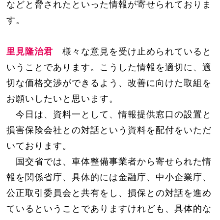
などと脅されたといった情報が寄せられておりま
す。
里見隆治君
様々な意見を受け止められていると
いうことであります。こうした情報を適切に、適
切な価格交渉ができるよう、改善に向けた取組を
お願いしたいと思います。
今日は、資料一として、情報提供窓口の設置と
損害保険会社との対話という資料を配付をいただ
いております。
国交省では、車体整備事業者から寄せられた情
報を関係省庁、具体的には金融庁、中小企業庁、
公正取引委員会と共有をし、損保との対話を進め
ているということでありますけれども、具体的な