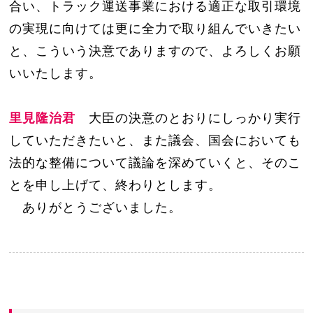
合い、トラック運送事業における適正な取引環境
の実現に向けては更に全力で取り組んでいきたい
と、こういう決意でありますので、よろしくお願
いいたします。
里見隆治君
大臣の決意のとおりにしっかり実行
していただきたいと、また議会、国会においても
法的な整備について議論を深めていくと、そのこ
とを申し上げて、終わりとします。
ありがとうございました。