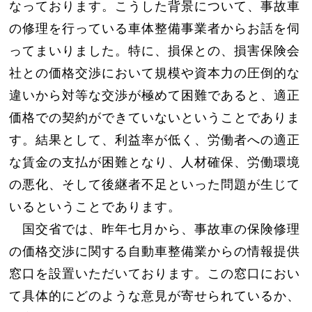
なっております。こうした背景について、事故車
の修理を行っている車体整備事業者からお話を伺
ってまいりました。特に、損保との、損害保険会
社との価格交渉において規模や資本力の圧倒的な
違いから対等な交渉が極めて困難であると、適正
価格での契約ができていないということでありま
す。結果として、利益率が低く、労働者への適正
な賃金の支払が困難となり、人材確保、労働環境
の悪化、そして後継者不足といった問題が生じて
いるということであります。
国交省では、昨年七月から、事故車の保険修理
の価格交渉に関する自動車整備業からの情報提供
窓口を設置いただいております。この窓口におい
て具体的にどのような意見が寄せられているか、