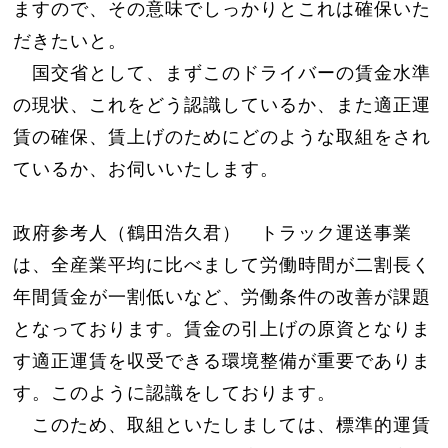
ますので、その意味でしっかりとこれは確保いた
だきたいと。
国交省として、まずこのドライバーの賃金水準
の現状、これをどう認識しているか、また適正運
賃の確保、賃上げのためにどのような取組をされ
ているか、お伺いいたします。
政府参考人（鶴田浩久君） トラック運送事業
は、全産業平均に比べまして労働時間が二割長く
年間賃金が一割低いなど、労働条件の改善が課題
となっております。賃金の引上げの原資となりま
す適正運賃を収受できる環境整備が重要でありま
す。このように認識をしております。
このため、取組といたしましては、標準的運賃