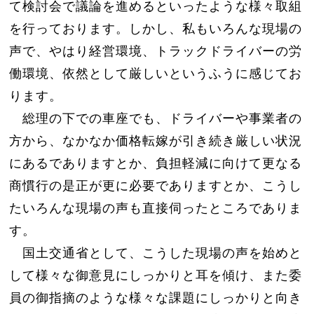
て検討会で議論を進めるといったような様々取組
を行っております。しかし、私もいろんな現場の
声で、やはり経営環境、トラックドライバーの労
働環境、依然として厳しいというふうに感じてお
ります。
総理の下での車座でも、ドライバーや事業者の
方から、なかなか価格転嫁が引き続き厳しい状況
にあるでありますとか、負担軽減に向けて更なる
商慣行の是正が更に必要でありますとか、こうし
たいろんな現場の声も直接伺ったところでありま
す。
国土交通省として、こうした現場の声を始めと
して様々な御意見にしっかりと耳を傾け、また委
員の御指摘のような様々な課題にしっかりと向き