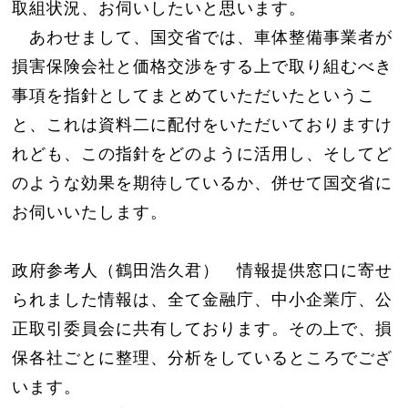
取組状況、お伺いしたいと思います。
あわせまして、国交省では、車体整備事業者が
損害保険会社と価格交渉をする上で取り組むべき
事項を指針としてまとめていただいたというこ
と、これは資料二に配付をいただいておりますけ
れども、この指針をどのように活用し、そしてど
のような効果を期待しているか、併せて国交省に
お伺いいたします。
政府参考人（鶴田浩久君） 情報提供窓口に寄せ
られました情報は、全て金融庁、中小企業庁、公
正取引委員会に共有しております。その上で、損
保各社ごとに整理、分析をしているところでござ
います。