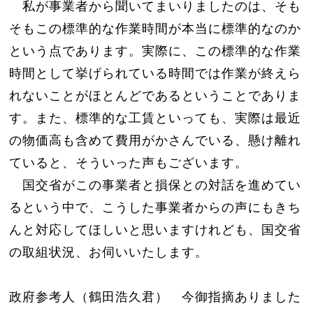
私が事業者から聞いてまいりましたのは、そも
そもこの標準的な作業時間が本当に標準的なのか
という点であります。実際に、この標準的な作業
時間として挙げられている時間では作業が終えら
れないことがほとんどであるということでありま
す。また、標準的な工賃といっても、実際は最近
の物価高も含めて費用がかさんでいる、懸け離れ
ていると、そういった声もございます。
国交省がこの事業者と損保との対話を進めてい
るという中で、こうした事業者からの声にもきち
んと対応してほしいと思いますけれども、国交省
の取組状況、お伺いいたします。
政府参考人（鶴田浩久君） 今御指摘ありました