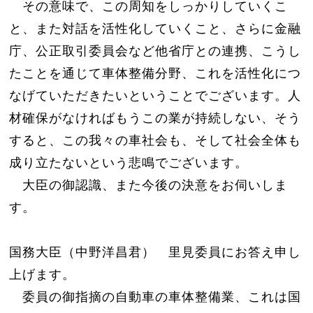
その意味で、この周知をしっかりしていくこ
と、また対話を活性化していくこと、さらに金融
庁、公正取引委員会など他省庁との連携、こうし
たことを通じて車体整備分野、これを活性化につ
なげていただきたいということでございます。人
材確保がなければもうこの業が持続しない、そう
すると、この我々の車社会も、そして社会全体も
成り立たないという悲鳴でございます。
大臣の御認識、また今後の決意をお伺いしま
す。
国務大臣（中野洋昌君） 里見委員にお答え申し
上げます。
委員の御指摘の自動車の車体整備業、これは国