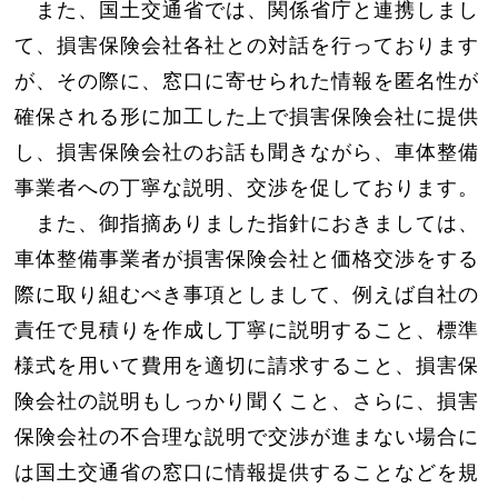
また、国土交通省では、関係省庁と連携しまし
て、損害保険会社各社との対話を行っております
が、その際に、窓口に寄せられた情報を匿名性が
確保される形に加工した上で損害保険会社に提供
し、損害保険会社のお話も聞きながら、車体整備
事業者への丁寧な説明、交渉を促しております。
また、御指摘ありました指針におきましては、
車体整備事業者が損害保険会社と価格交渉をする
際に取り組むべき事項としまして、例えば自社の
責任で見積りを作成し丁寧に説明すること、標準
様式を用いて費用を適切に請求すること、損害保
険会社の説明もしっかり聞くこと、さらに、損害
保険会社の不合理な説明で交渉が進まない場合に
は国土交通省の窓口に情報提供することなどを規