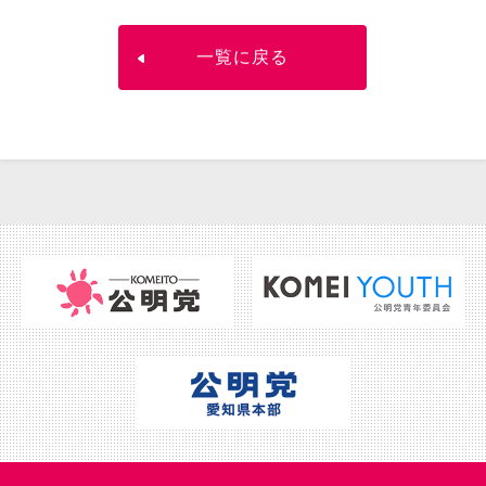
一覧に戻る