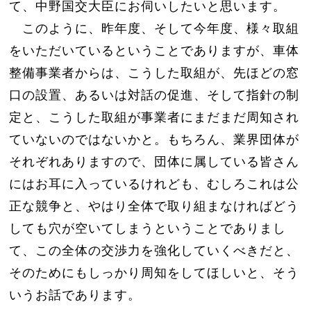
て、中野国交大臣にお伺いしたいと思います。
このように、昨年度、そして今年度、様々取組
をいただいているということでありますが、車体
整備事業者からは、こうした取組が、先ほどの窓
口の設置、あるいは対話の促進、そして指針の制
定と、こうした取組が事業者にまだまだ周知され
ていないのではないかと。もちろん、業界団体が
それぞれありますので、団体に属している皆さん
にはお耳に入っているけれども、むしろこれは公
正な競争と、やはり全体で取り組まなければどう
しても穴が空いてしまうということでありまし
て、この全体の交渉力を強化していくべきだと、
そのためにもしっかり周知をしてほしいと、そう
いうお話であります。