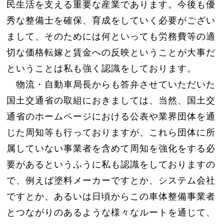
民生活を支える重要な産業であります。今後も優
秀な整備士を確保、育成をしていく必要がござい
まして、そのためには何といっても労務費等の適
切な価格転嫁と賃金への反映ということが大事だ
ということは私も強く認識をしております。
物流・自動車局長からも答弁させていただいた
国土交通省の取組におきましては、当然、国土交
通省のホームページにおける公表や業界団体を通
じた周知等も行っておりますが、これら団体に所
属していない事業者を含めて周知を強化をする必
要があるというふうに私も認識をしておりますの
で、例えば塗料メーカーですとか、システム会社
ですとか、あるいは日頃からこの車体整備事業者
とつながりのあるような様々なルートを通じて、