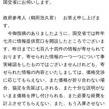
国交省にお伺いします。
政府参考人（鶴田浩久君） お答え申し上げま
す。
今御指摘のありましたように、国交省では昨年
七月に情報提供窓口を開設したところでございま
す。昨日までに七百八十四件の情報が寄せられて
おります。寄せられた情報の一つ一つについて事
実確認をしたものではございませんけれども、寄
せられた情報の内容といたしましては、価格交渉
に応じてもらえない、また価格が折り合わない場
合、協定を先延ばしされる、また十分な説明がな
いまま価格を押し付けられる、また必要な経費を
計上させてもらえない、また、もう入庫させない