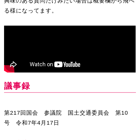
興味のある質問だけみたい場合は概要欄から飛べ
る様になってます。
議事録
第217回国会 参議院 国土交通委員会 第10
号 令和7年4月17日