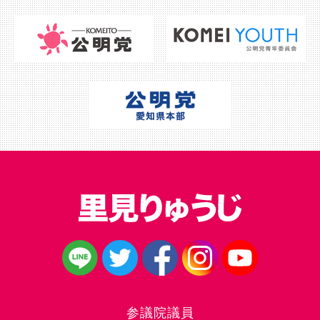
参議院議員