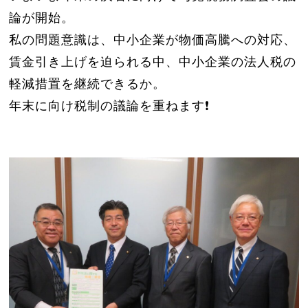
論が開始。
私の問題意識は、中小企業が物価高騰への対応、
賃金引き上げを迫られる中、中小企業の法人税の
軽減措置を継続できるか。
年末に向け税制の議論を重ねます❗️