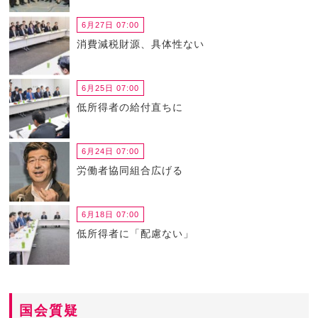
6月27日 07:00
消費減税財源、具体性ない
6月25日 07:00
低所得者の給付直ちに
6月24日 07:00
労働者協同組合広げる
6月18日 07:00
低所得者に「配慮ない」
国会質疑