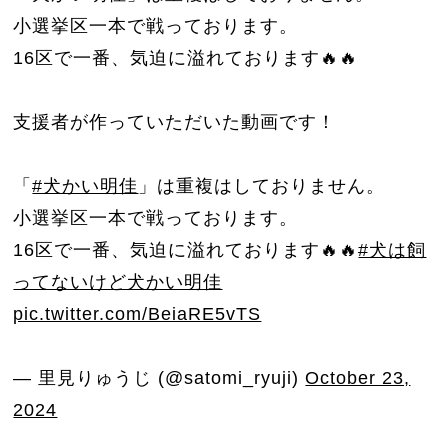
小選挙区一本で戦っております。
16区で一番、気迫に溢れております🔥🔥
支援者が作っていただいた動画です！
「
#犬かい明佳
」は重複はしておりません。
小選挙区一本で戦っております。
16区で一番、気迫に溢れております🔥🔥
#犬は飼
ってないけど犬かい明佳
pic.twitter.com/BeiaRE5vTS
— 里見りゅうじ (@satomi_ryuji)
October 23,
2024