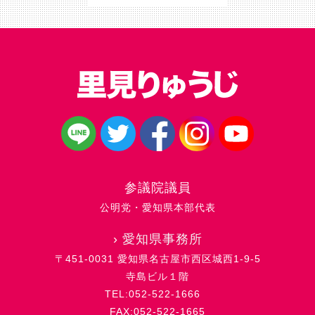
参議院議員
公明党・愛知県本部代表
›
愛知県事務所
〒451-0031 愛知県名古屋市西区城西1-9-5
寺島ビル１階
TEL:052-522-1666
FAX:052-522-1665