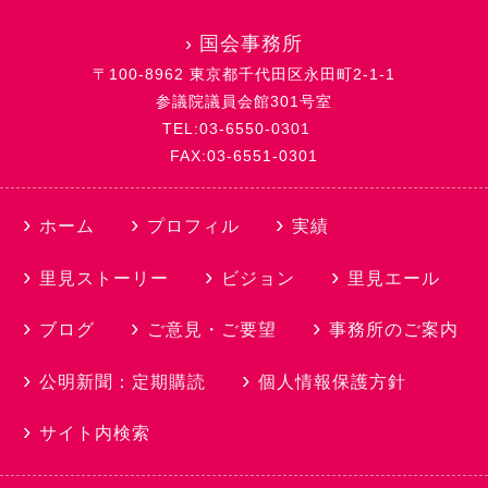
›
国会事務所
〒100-8962 東京都千代田区永田町2-1-1
参議院議員会館301号室
TEL:03-6550-0301
FAX:03-6551-0301
ホーム
プロフィル
実績
里見ストーリー
ビジョン
里見エール
ブログ
ご意見・ご要望
事務所のご案内
公明新聞：定期購読
個人情報保護方針
サイト内検索