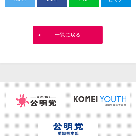
一覧に戻る