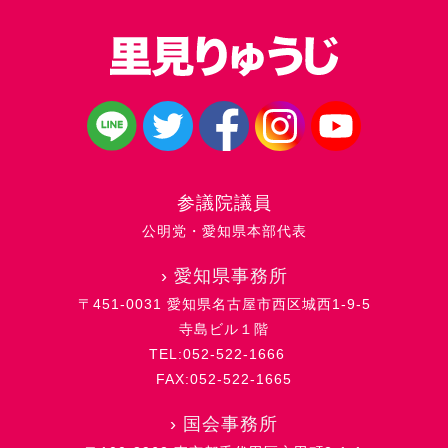
参議院議員
公明党・愛知県本部代表
›
愛知県事務所
〒451-0031 愛知県名古屋市西区城西1-9-5
寺島ビル１階
TEL:052-522-1666
FAX:052-522-1665
›
国会事務所