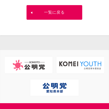
一覧に戻る