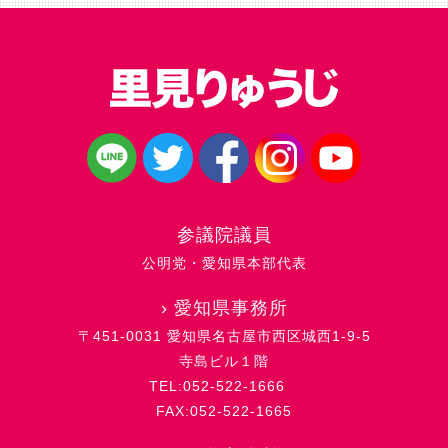
参議院議員
公明党・愛知県本部代表
›
愛知県事務所
〒451-0031 愛知県名古屋市西区城西1-9-5
寺島ビル１階
TEL:052-522-1666
FAX:052-522-1665