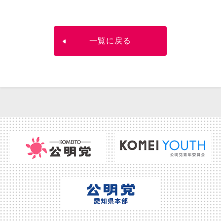
一覧に戻る