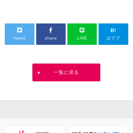
tweet
share
LINE
はてブ
一覧に戻る