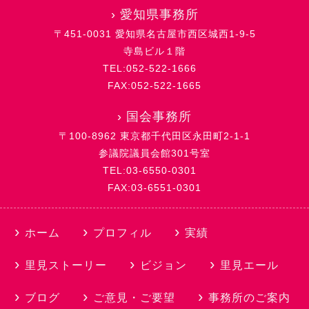
›
愛知県事務所
〒451-0031 愛知県名古屋市西区城西1-9-5
寺島ビル１階
TEL:052-522-1666
FAX:052-522-1665
›
国会事務所
〒100-8962 東京都千代田区永田町2-1-1
参議院議員会館301号室
TEL:03-6550-0301
FAX:03-6551-0301
ホーム
プロフィル
実績
里見ストーリー
ビジョン
里見エール
ブログ
ご意見・ご要望
事務所のご案内