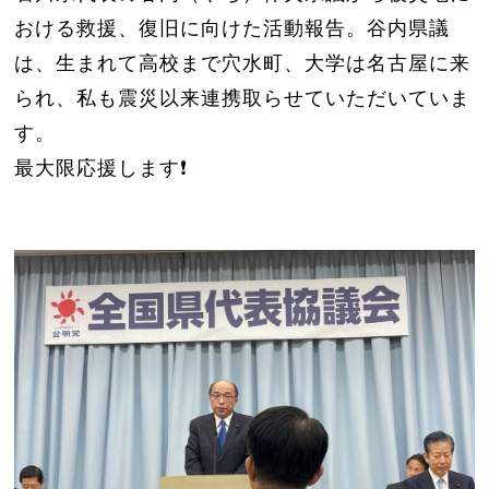
おける救援、復旧に向けた活動報告。谷内県議
は、生まれて高校まで穴水町、大学は名古屋に来
られ、私も震災以来連携取らせていただいていま
す。
最大限応援します❗️