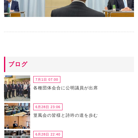
ブログ
7月1日 07:00
各種団体会合に公明議員が出席
6月28日 23:06
篁風会の皆様と詩吟の道を歩む
6月28日 22:40