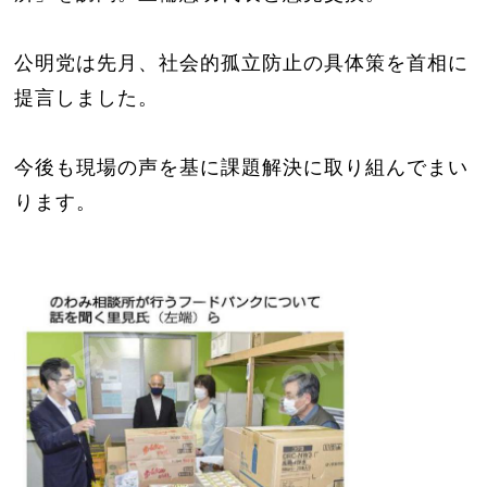
公明党は先月、社会的孤立防止の具体策を首相に
提言しました。
今後も現場の声を基に課題解決に取り組んでまい
ります。