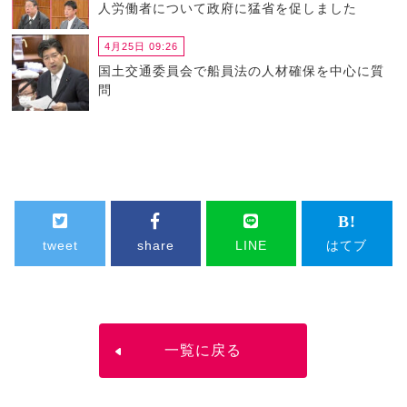
人労働者について政府に猛省を促しました
4月25日 09:26
国土交通委員会で船員法の人材確保を中心に質
問
tweet
share
LINE
はてブ
一覧に戻る