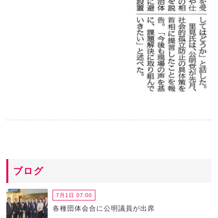
ブログ
7月1日 07:00
各種団体会合に公明議員が出席