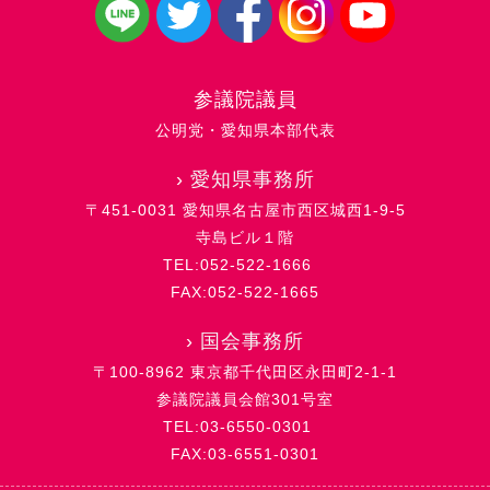
参議院議員
公明党・愛知県本部代表
›
愛知県事務所
〒451-0031 愛知県名古屋市西区城西1-9-5
寺島ビル１階
TEL:052-522-1666
FAX:052-522-1665
›
国会事務所
〒100-8962 東京都千代田区永田町2-1-1
参議院議員会館301号室
TEL:03-6550-0301
FAX:03-6551-0301