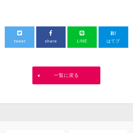
tweet
share
LINE
はてブ
一覧に戻る