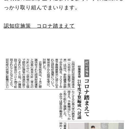
っかり取り組んでまいります。
認知症施策 コロナ踏まえて