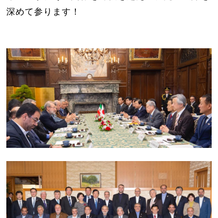
深めて参ります！