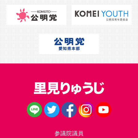
参議院議員