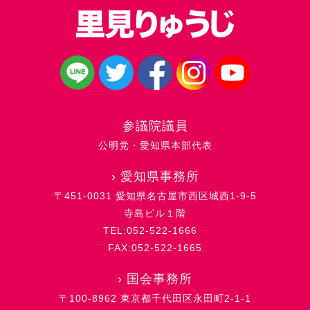
参議院議員
公明党・愛知県本部代表
›
愛知県事務所
〒451-0031 愛知県名古屋市西区城西1-9-5
寺島ビル１階
TEL:052-522-1666
FAX:052-522-1665
›
国会事務所
〒100-8962 東京都千代田区永田町2-1-1