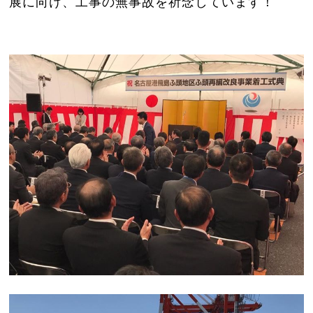
展に向け、工事の無事故を祈念しています！