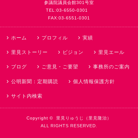
参議院議員会館301号室
TEL:03-6550-0301
FAX:03-6551-0301
ホーム
プロフィル
実績
里見ストーリー
ビジョン
里見エール
ブログ
ご意見・ご要望
事務所のご案内
公明新聞：定期購読
個人情報保護方針
サイト内検索
Copyright ©
里見りゅうじ（里見隆治）
ALL RIGHTS RESERVED.