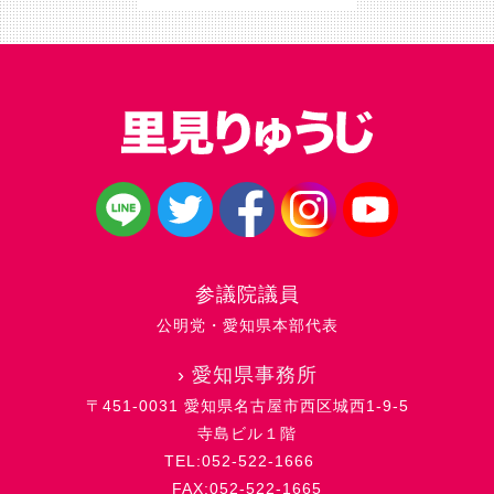
参議院議員
公明党・愛知県本部代表
›
愛知県事務所
〒451-0031 愛知県名古屋市西区城西1-9-5
寺島ビル１階
TEL:052-522-1666
FAX:052-522-1665