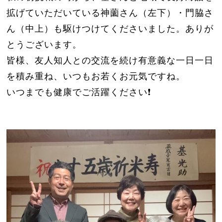
拡げていただいている神薗さん（左下）・門脇さ
ん（中上）も駆けつけてくださいました。ありが
とうございます。
皆様、友人知人との交流を続け有意義な一日一日
を積み重ね、いつもお若くお元気ですね。
いつまでも健康でご活躍ください❗️