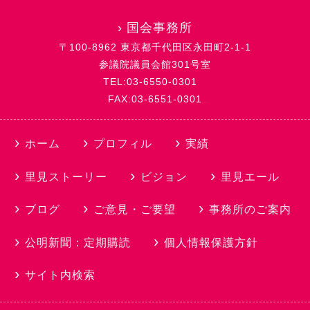
›
国会事務所
〒100-8962 東京都千代田区永田町2-1-1
参議院議員会館301号室
TEL:03-6550-0301
FAX:03-6551-0301
ホーム
プロフィル
実績
里見ストーリー
ビジョン
里見エール
ブログ
ご意見・ご要望
事務所のご案内
公明新聞：定期購読
個人情報保護方針
サイト内検索