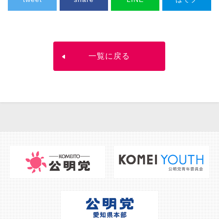
一覧に戻る