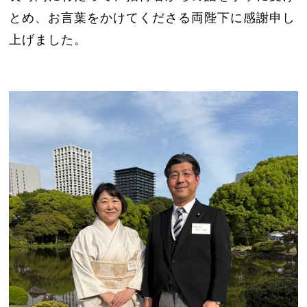
とめ、お言葉をかけてくださる両陛下に感謝申し
上げました。