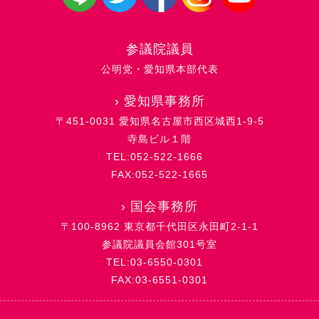
参議院議員
公明党・愛知県本部代表
›
愛知県事務所
〒451-0031 愛知県名古屋市西区城西1-9-5
寺島ビル１階
TEL:052-522-1666
FAX:052-522-1665
›
国会事務所
〒100-8962 東京都千代田区永田町2-1-1
参議院議員会館301号室
TEL:03-6550-0301
FAX:03-6551-0301