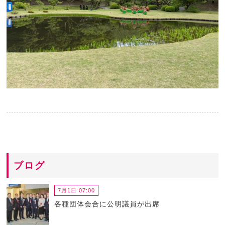
ブログ
7月1日 07:00
各種団体会合に公明議員が出席