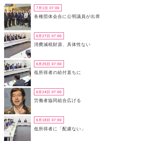
7月1日 07:00
各種団体会合に公明議員が出席
6月27日 07:00
消費減税財源、具体性ない
6月25日 07:00
低所得者の給付直ちに
6月24日 07:00
労働者協同組合広げる
6月18日 07:00
低所得者に「配慮ない」