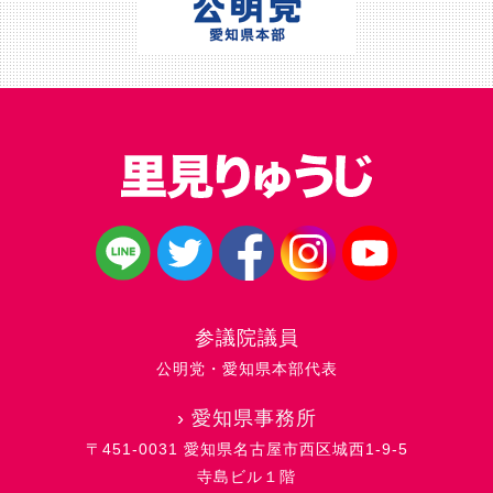
参議院議員
公明党・愛知県本部代表
›
愛知県事務所
〒451-0031 愛知県名古屋市西区城西1-9-5
寺島ビル１階