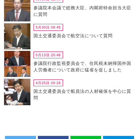
参議院本会議で総務大臣、内閣府特命担当大臣
に質問
5月30日 09:45
国土交通委員会で航空法について質問
5月13日 20:48
参議院行政監視委員会で、住民税未納帰国外国
人労働者について政府に猛省を促しました
4月25日 09:26
国土交通委員会で船員法の人材確保を中心に質
問