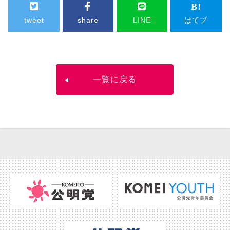
tweet
share
LINE
はてブ
一覧に戻る