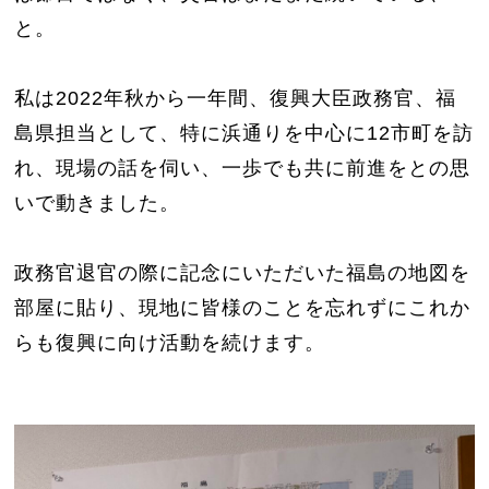
と。
私は2022年秋から一年間、復興大臣政務官、福
島県担当として、特に浜通りを中心に12市町を訪
れ、現場の話を伺い、一歩でも共に前進をとの思
いで動きました。
政務官退官の際に記念にいただいた福島の地図を
部屋に貼り、現地に皆様のことを忘れずにこれか
らも復興に向け活動を続けます。