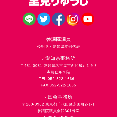
参議院議員
公明党・愛知県本部代表
›
愛知県事務所
〒451-0031 愛知県名古屋市西区城西1-9-5
寺島ビル１階
TEL:052-522-1666
FAX:052-522-1665
›
国会事務所
〒100-8962 東京都千代田区永田町2-1-1
参議院議員会館301号室