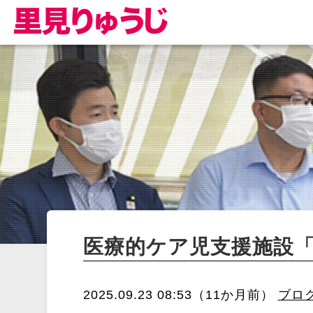
医療的ケア児支援施設
2025.09.23 08:53（11か月前）
ブロ