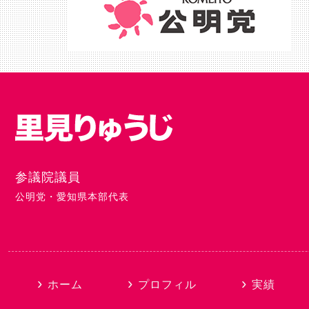
参議院議員
公明党・愛知県本部代表
ホーム
プロフィル
実績