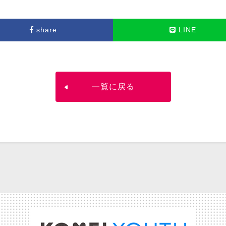
share
LINE
一覧に戻る