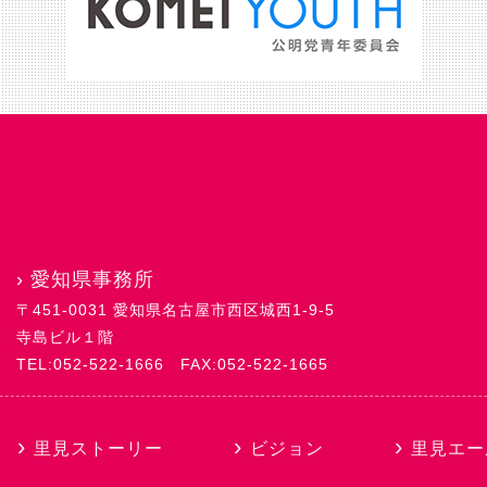
›
愛知県事務所
〒451-0031 愛知県名古屋市西区城西1-9-5
寺島ビル１階
TEL:052-522-1666
FAX:052-522-1665
里見ストーリー
ビジョン
里見エー