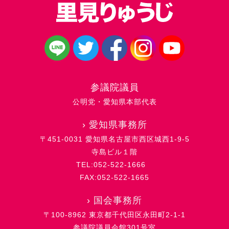
参議院議員
公明党・愛知県本部代表
›
愛知県事務所
〒451-0031 愛知県名古屋市西区城西1-9-5
寺島ビル１階
TEL:052-522-1666
FAX:052-522-1665
›
国会事務所
〒100-8962 東京都千代田区永田町2-1-1
参議院議員会館301号室