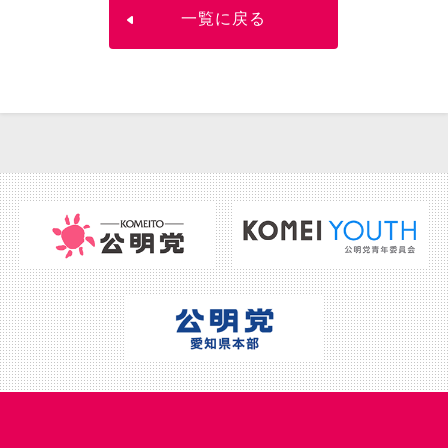
一覧に戻る