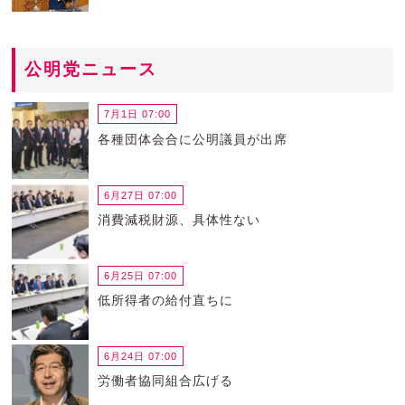
公明党ニュース
7月1日 07:00
各種団体会合に公明議員が出席
6月27日 07:00
消費減税財源、具体性ない
6月25日 07:00
低所得者の給付直ちに
6月24日 07:00
労働者協同組合広げる