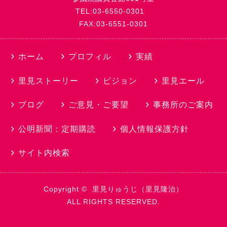
TEL:03-6550-0301
FAX:03-6551-0301
ホーム
プロフィル
実績
里見ストーリー
ビジョン
里見エール
ブログ
ご意見・ご要望
事務所のご案内
公明新聞：定期購読
個人情報保護方針
サイト内検索
Copyright ©
里見りゅうじ（里見隆治）
ALL RIGHTS RESERVED.