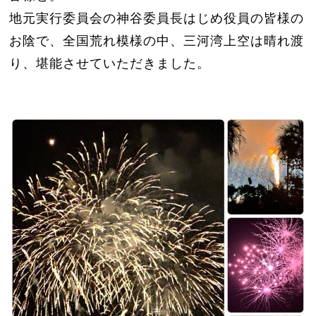
地元実行委員会の神谷委員長はじめ役員の皆様の
お陰で、全国荒れ模様の中、三河湾上空は晴れ渡
り、堪能させていただきました。