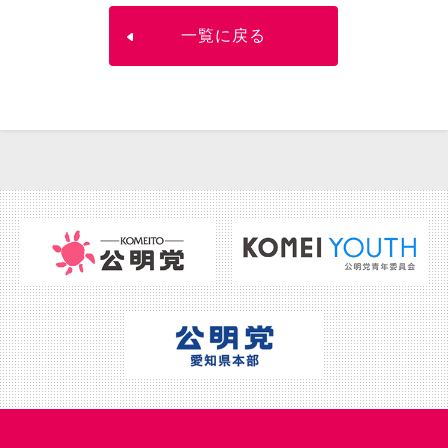
一覧に戻る