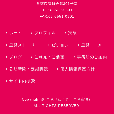
参議院議員会館301号室
TEL:03-6550-0301
FAX:03-6551-0301
ホーム
プロフィル
実績
里見ストーリー
ビジョン
里見エール
ブログ
ご意見・ご要望
事務所のご案内
公明新聞：定期購読
個人情報保護方針
サイト内検索
Copyright ©
里見りゅうじ（里見隆治）
ALL RIGHTS RESERVED.