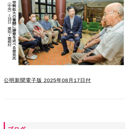
公明新聞電子版 2025年08月17日付