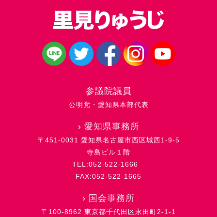
参議院議員
公明党・愛知県本部代表
›
愛知県事務所
〒451-0031 愛知県名古屋市西区城西1-9-5
寺島ビル１階
TEL:052-522-1666
FAX:052-522-1665
›
国会事務所
〒100-8962 東京都千代田区永田町2-1-1