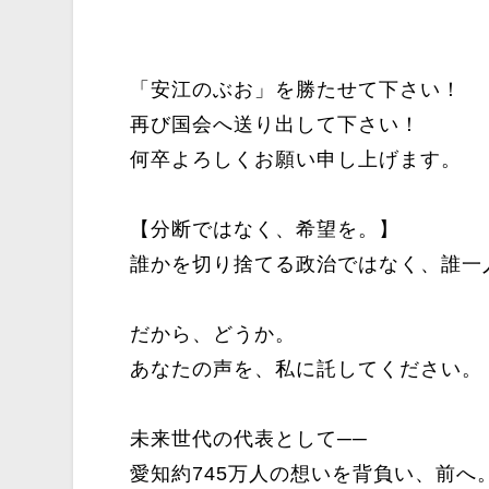
「安江のぶお」を勝たせて下さい！
再び国会へ送り出して下さい！
何卒よろしくお願い申し上げます。
【分断ではなく、希望を。】
誰かを切り捨てる政治ではなく、誰一
だから、どうか。
あなたの声を、私に託してください。
未来世代の代表として──
愛知約745万人の想いを背負い、前へ