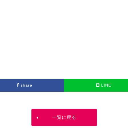
share
LINE
一覧に戻る