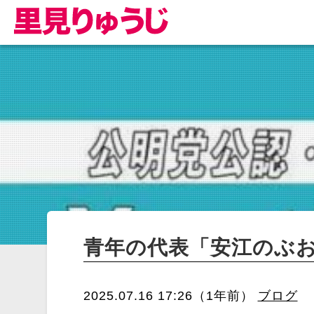
青年の代表「安江のぶ
2025.07.16 17:26（1年前）
ブログ