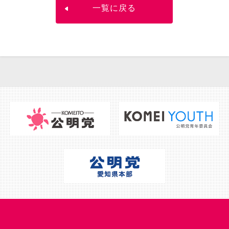
一覧に戻る