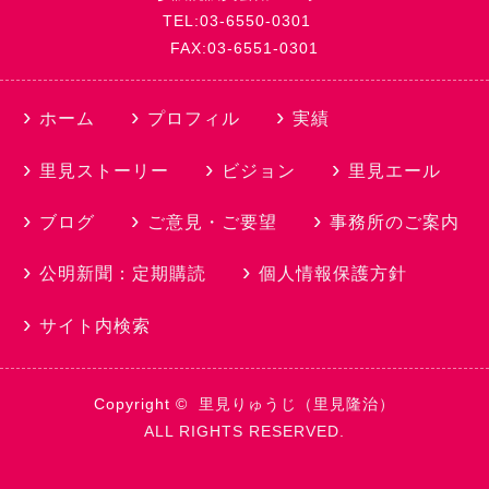
TEL:03-6550-0301
FAX:03-6551-0301
ホーム
プロフィル
実績
里見ストーリー
ビジョン
里見エール
ブログ
ご意見・ご要望
事務所のご案内
公明新聞：定期購読
個人情報保護方針
サイト内検索
Copyright ©
里見りゅうじ（里見隆治）
ALL RIGHTS RESERVED.