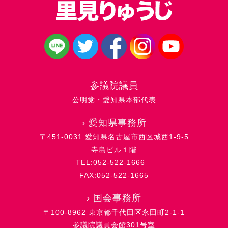
参議院議員
公明党・愛知県本部代表
›
愛知県事務所
〒451-0031 愛知県名古屋市西区城西1-9-5
寺島ビル１階
TEL:052-522-1666
FAX:052-522-1665
›
国会事務所
〒100-8962 東京都千代田区永田町2-1-1
参議院議員会館301号室