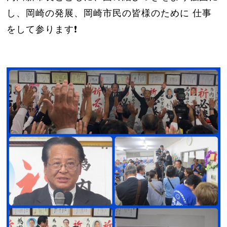
し、岡崎の発展、岡崎市民の皆様のために 仕事
をして参ります❗️