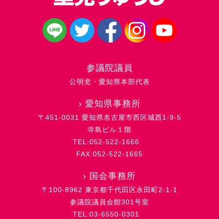
参議院議員
公明党・愛知県本部代表
›
愛知県事務所
〒451-0031 愛知県名古屋市西区城西1-9-5
寺島ビル１階
TEL:052-522-1666
FAX:052-522-1665
›
国会事務所
〒100-8962 東京都千代田区永田町2-1-1
参議院議員会館301号室
TEL:03-6550-0301