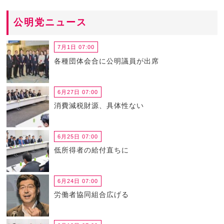
公明党ニュース
7月1日 07:00
各種団体会合に公明議員が出席
6月27日 07:00
消費減税財源、具体性ない
6月25日 07:00
低所得者の給付直ちに
6月24日 07:00
労働者協同組合広げる