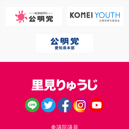
参議院議員