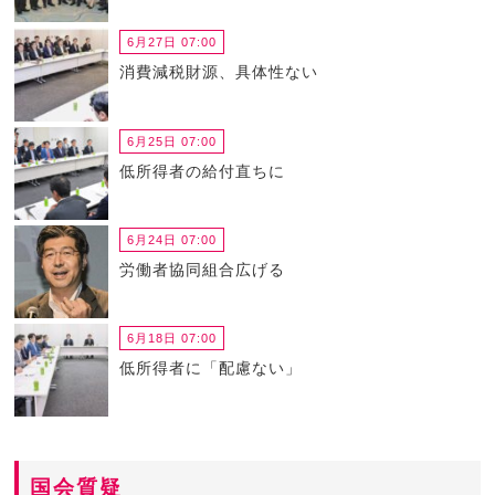
6月27日 07:00
消費減税財源、具体性ない
6月25日 07:00
低所得者の給付直ちに
6月24日 07:00
労働者協同組合広げる
6月18日 07:00
低所得者に「配慮ない」
国会質疑