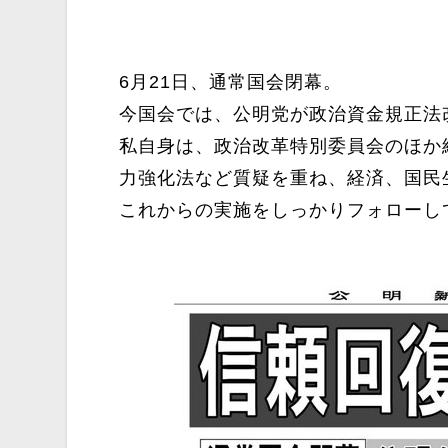
6月21日、通常国会閉幕。
今国会では、公明党が政治資金規正法
私自身は、政治改革特別委員会のほか
力強化法など質疑を重ね、経済、国民
これからの実施をしっかりフォローし