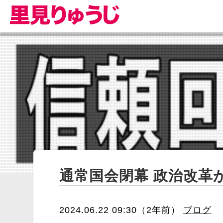
通常国会閉幕 政治改革
2024.06.22 09:30（2年前）
ブログ