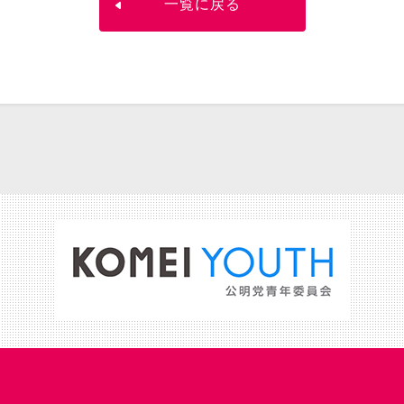
一覧に戻る