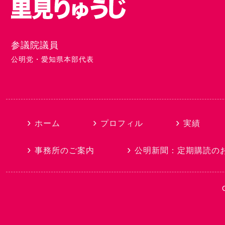
参議院議員
公明党・愛知県本部代表
ホーム
プロフィル
実績
事務所のご案内
公明新聞：定期購読
の