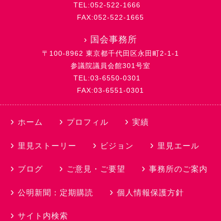
TEL:052-522-1666
FAX:052-522-1665
›
国会事務所
〒100-8962 東京都千代田区永田町2-1-1
参議院議員会館301号室
TEL:03-6550-0301
FAX:03-6551-0301
ホーム
プロフィル
実績
里見ストーリー
ビジョン
里見エール
ブログ
ご意見・ご要望
事務所のご案内
公明新聞：定期購読
個人情報保護方針
サイト内検索