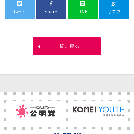
tweet
share
LINE
はてブ
一覧に戻る