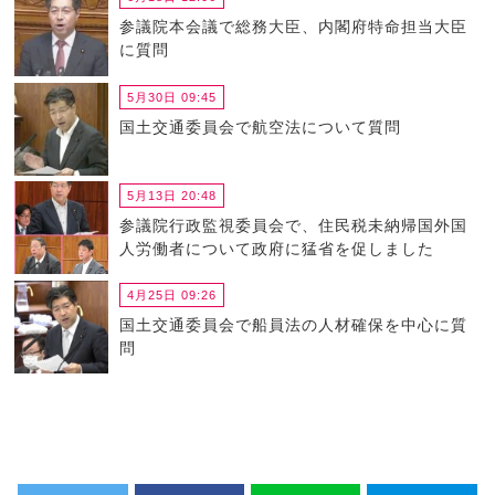
参議院本会議で総務大臣、内閣府特命担当大臣
に質問
5月30日 09:45
国土交通委員会で航空法について質問
5月13日 20:48
参議院行政監視委員会で、住民税未納帰国外国
人労働者について政府に猛省を促しました
4月25日 09:26
国土交通委員会で船員法の人材確保を中心に質
問