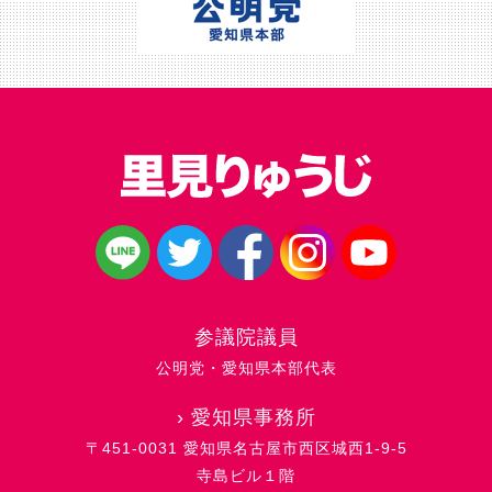
参議院議員
公明党・愛知県本部代表
›
愛知県事務所
〒451-0031 愛知県名古屋市西区城西1-9-5
寺島ビル１階