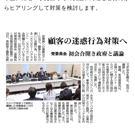
らヒアリングして対策を検討します。