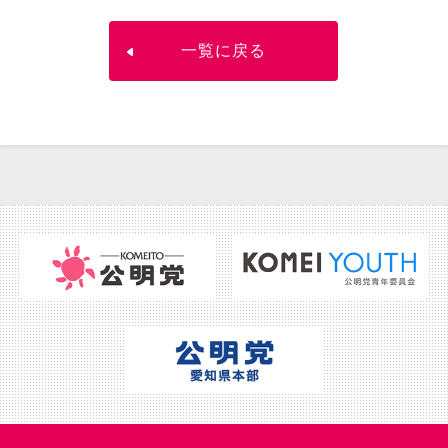
一覧に戻る