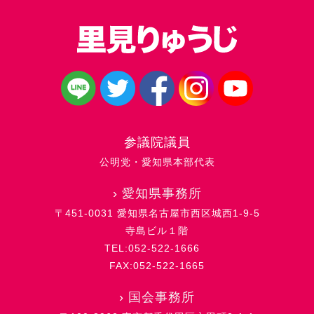
参議院議員
公明党・愛知県本部代表
›
愛知県事務所
〒451-0031 愛知県名古屋市西区城西1-9-5
寺島ビル１階
TEL:052-522-1666
FAX:052-522-1665
›
国会事務所