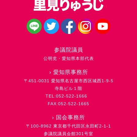
参議院議員
公明党・愛知県本部代表
›
愛知県事務所
〒451-0031 愛知県名古屋市西区城西1-9-5
寺島ビル１階
TEL:052-522-1666
FAX:052-522-1665
›
国会事務所
〒100-8962 東京都千代田区永田町2-1-1
参議院議員会館301号室