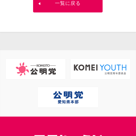
一覧に戻る