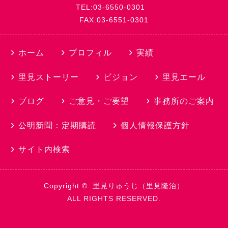
TEL:03-6550-0301
FAX:03-6551-0301
ホーム
プロフィル
実績
里見ストーリー
ビジョン
里見エール
ブログ
ご意見・ご要望
事務所のご案内
公明新聞：定期購読
個人情報保護方針
サイト内検索
Copyright ©
里見りゅうじ（里見隆治）
ALL RIGHTS RESERVED.