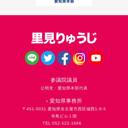
参議院議員
公明党・愛知県本部代表
›
愛知県事務所
〒451-0031 愛知県名古屋市西区城西1-9-5
寺島ビル１階
TEL:052-522-1666