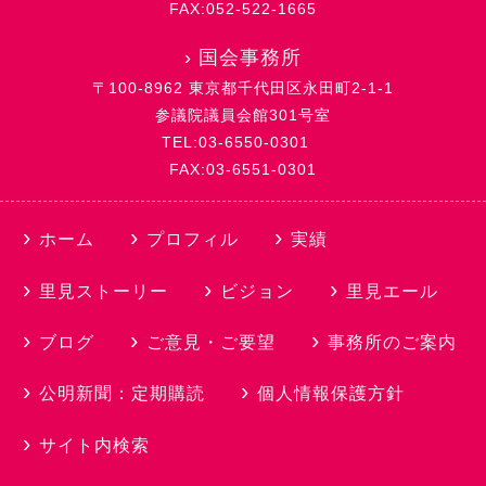
FAX:052-522-1665
›
国会事務所
〒100-8962 東京都千代田区永田町2-1-1
参議院議員会館301号室
TEL:03-6550-0301
FAX:03-6551-0301
ホーム
プロフィル
実績
里見ストーリー
ビジョン
里見エール
ブログ
ご意見・ご要望
事務所のご案内
公明新聞：定期購読
個人情報保護方針
サイト内検索