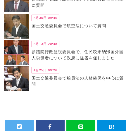
に質問
5月30日 09:45
国土交通委員会で航空法について質問
5月13日 20:48
参議院行政監視委員会で、住民税未納帰国外国
人労働者について政府に猛省を促しました
4月25日 09:26
国土交通委員会で船員法の人材確保を中心に質
問