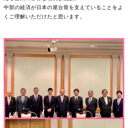
中部の経済が日本の屋台骨を支えていることをよ
くご理解いただけたと思います。