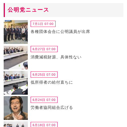
公明党ニュース
7月1日 07:00
各種団体会合に公明議員が出席
6月27日 07:00
消費減税財源、具体性ない
6月25日 07:00
低所得者の給付直ちに
6月24日 07:00
労働者協同組合広げる
6月18日 07:00