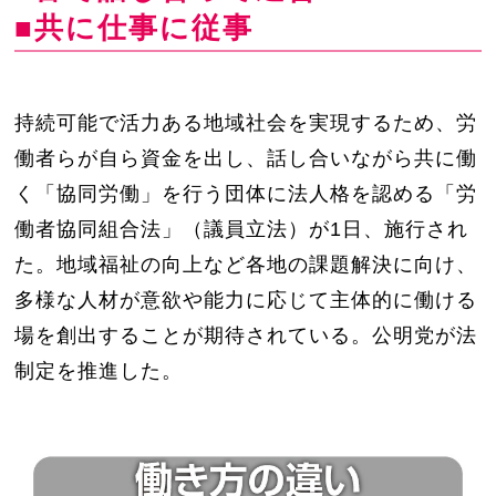
■共に仕事に従事
持続可能で活力ある地域社会を実現するため、労
働者らが自ら資金を出し、話し合いながら共に働
く「協同労働」を行う団体に法人格を認める「労
働者協同組合法」（議員立法）が1日、施行され
た。地域福祉の向上など各地の課題解決に向け、
多様な人材が意欲や能力に応じて主体的に働ける
場を創出することが期待されている。公明党が法
制定を推進した。