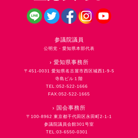
参議院議員
公明党・愛知県本部代表
›
愛知県事務所
〒451-0031 愛知県名古屋市西区城西1-9-5
寺島ビル１階
TEL:052-522-1666
FAX:052-522-1665
›
国会事務所
〒100-8962 東京都千代田区永田町2-1-1
参議院議員会館301号室
TEL:03-6550-0301