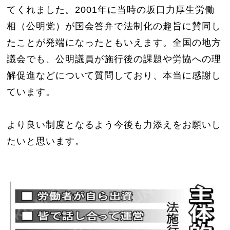
てくれました。2001年に当時の坂口力厚生労働
相（公明党）が国会答弁で法制化の趣旨に賛同し
たことが発端になったともいえます。全国の地方
議会でも、公明議員が施行後の課題や労協への理
解促進などについて質問しており、本当に感謝し
ています。
より良い制度となるよう今後も力添えをお願いし
たいと思います。