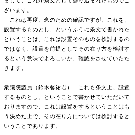
まして、これが条文として盛り込まれたものでご
ざいます。
これは再度、念のための確認ですが、これを、
設置するものとし、というふうに条文で書かれた
ということは、これは設置そのものを検討するの
ではなく、設置を前提としてその在り方を検討す
るという意味でよろしいか、確認をさせていただ
きます。
衆議院議員（鈴木馨祐君） これも条文上、設置
するものとし、ということで書かせていただいて
おりますので、これは設置をするということはも
う決めた上で、その在り方については検討すると
いうことであります。