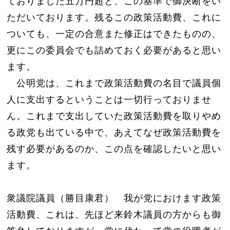
ておりました五万円超と、この基準で御決断をい
ただいております。残るこの政策活動費、これに
ついても、一定の合意また修正はできたものの、
更にこの委員会でも詰めておく必要があると思い
ます。
公明党は、これまで政策活動費の名目で議員個
人に支出するということは一切行っておりませ
ん。これまで支出していた政策活動費を取りやめ
る政党も出ている中で、あえてなぜ政策活動費を
残す必要があるのか、この点を確認したいと思い
ます。
衆議院議員（勝目康君） 我が党におけます政策
活動費、これは、先ほど来鈴木議員の方からも御