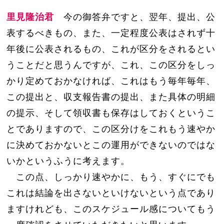
里見隆治君
今の御答弁ですと、翌年、提出、公
表するべきもの、また、一定程度公表はされず十
年後に公表されるもの、これが区分をされるとい
うことだと思うんですが、これ、この区分をしっ
かり定めておかなければ、これはもう毎年毎年、
この提出と、収支報告書の提出、また具体の明細
の提示、そして領収書も保存はしておくというこ
とでありますので、この区分けをこれもう速やか
に決めておかないとこの運用ができないのではな
いかというふうに考えます。
この点、しっかり速やかに、もう、すぐにでも
これは結論を出さないといけないという点であり
ますけれども、このスケジュール感についてもう