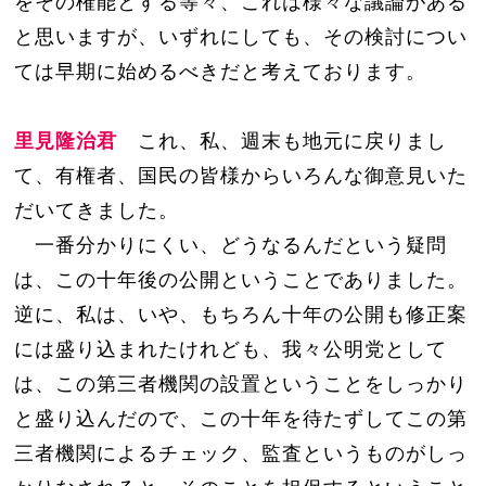
をその権能とする等々、これは様々な議論がある
と思いますが、いずれにしても、その検討につい
ては早期に始めるべきだと考えております。
里見隆治君
これ、私、週末も地元に戻りまし
て、有権者、国民の皆様からいろんな御意見いた
だいてきました。
一番分かりにくい、どうなるんだという疑問
は、この十年後の公開ということでありました。
逆に、私は、いや、もちろん十年の公開も修正案
には盛り込まれたけれども、我々公明党として
は、この第三者機関の設置ということをしっかり
と盛り込んだので、この十年を待たずしてこの第
三者機関によるチェック、監査というものがしっ