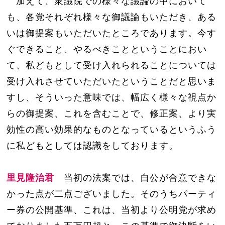
加えて、衆議院での様々な議論の中において
も、各党それぞれ様々な御議論もいただき、ある
いは御提案もいただいたところであります。今す
ぐできること、やるべきことということにおい
て、私どもとして受け入れられることについては
受け入れさせていただいたということだと思いま
すし、そういった意味では、幅広く様々な視点か
らの御提案、これを含むことで、修正案、より実
効性の高い効果的なものとなっているというふう
に私どもとしては認識をしております。
里見隆治君
当初の法案では、自公が合意できな
かった点が二点ございました。そのうちパーティ
ー券の公開基準、これは、当初より公明党が求め