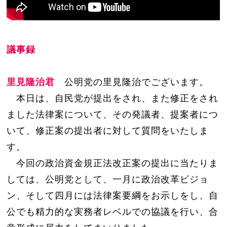
議事録
里見隆治君
公明党の里見隆治でございます。
本日は、自民党が提出をされ、また修正をされ
ました法律案について、その発議者、提案者につ
いて、修正案の提出者に対して質問をいたしま
す。
今回の政治資金規正法改正案の提出に当たりま
しては、公明党として、一月に政治改革ビジョ
ン、そして四月には法律案要綱をお示しをし、自
公でも精力的な実務者レベルでの協議を行い、合