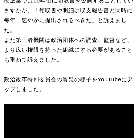
改正案では10年後に領収書を公開することしてい
ますかが、「領収書や明細は収支報告書と同時に
毎年、速やかに提出されるべきだ」と訴えまし
た。
また第三者機関は政治団体への調査、監督など、
より広い権限を持った組織にする必要があること
も重ねて訴えました。
政治改革特別委員会の質疑の様子をYouTubeにア
ップしました。