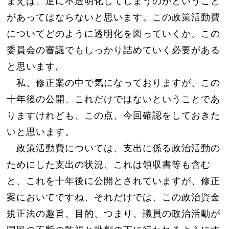
まえば、逆に不透明化してしまうのかということ
があってはならないと思います。この政策活動費
についてどのように透明化を図っていくか、この
委員会の審議でもしっかり詰めていく必要がある
と思います。
私、修正案の中で気になっておりますが、この
十年後の公開、これだけではないということであ
りますけれども、この点、今回確認をしておきた
いと思います。
政策活動費については、支出に係る政治活動の
ためにした支出の状況、これは領収書等も含む
と、これを十年後に公開とされていますが、修正
案においてですね、それだけでは、この政治資金
規正法の趣旨、目的、つまり、議員の政治活動が