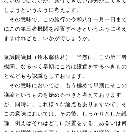
ないのではないか、施行できない部分が出てきて
しまうというふうに考えます。
その意味で、この施行の令和八年一月一日まで
にこの第三者機関を設置すべきというふうに考え
ますけれども、いかがでしょうか。
衆議院議員（鈴木馨祐君） 当然に、この第三者
機関、なるべく早期にこれは設置をするべきもの
と私どもも認識をしております。
その意味においては、もう極めて早期にそこの
議論というものを始めるべきと考えております
が、同時に、これ様々な論点もありますので、そ
この意味においては、その後、しっかりとした議
論、例えばそれはどこに設置をする、あるいは何