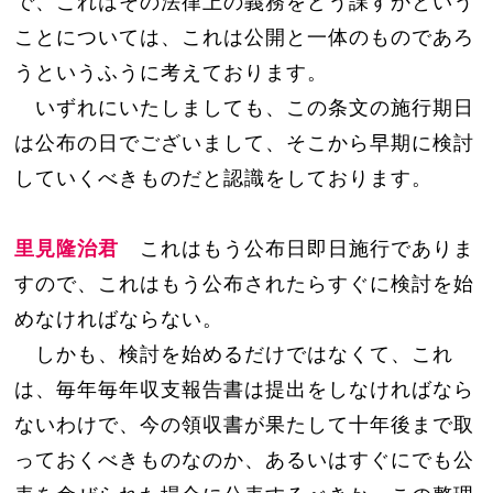
で、これはその法律上の義務をどう課すかという
ことについては、これは公開と一体のものであろ
うというふうに考えております。
いずれにいたしましても、この条文の施行期日
は公布の日でございまして、そこから早期に検討
していくべきものだと認識をしております。
里見隆治君
これはもう公布日即日施行でありま
すので、これはもう公布されたらすぐに検討を始
めなければならない。
しかも、検討を始めるだけではなくて、これ
は、毎年毎年収支報告書は提出をしなければなら
ないわけで、今の領収書が果たして十年後まで取
っておくべきものなのか、あるいはすぐにでも公