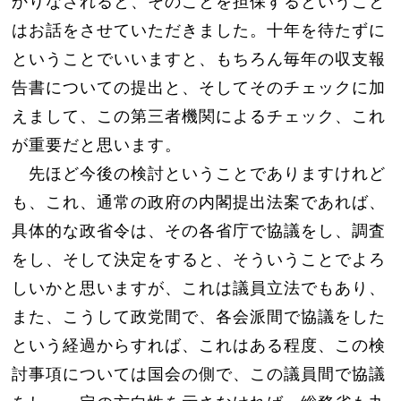
かりなされると、そのことを担保するということ
はお話をさせていただきました。十年を待たずに
ということでいいますと、もちろん毎年の収支報
告書についての提出と、そしてそのチェックに加
えまして、この第三者機関によるチェック、これ
が重要だと思います。
先ほど今後の検討ということでありますけれど
も、これ、通常の政府の内閣提出法案であれば、
具体的な政省令は、その各省庁で協議をし、調査
をし、そして決定をすると、そういうことでよろ
しいかと思いますが、これは議員立法でもあり、
また、こうして政党間で、各会派間で協議をした
という経過からすれば、これはある程度、この検
討事項については国会の側で、この議員間で協議