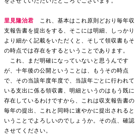
をさせていただいたところでございます。
里見隆治君
これ、基本はこれ原則どおり毎年収
支報告書を提出をする、そこには明細、しっかり
より細かく記載をいただくと、そして領収書もそ
の時点では存在をするということであります。
これ、まだ明確になっていないと思うんです
が、十年後の公開ということは、もうその時点
で、その当該年度年度で、当該年ごとに行われて
いる支出に係る領収書、明細というのはもう既に
存在しているわけですから、これは収支報告書の
毎年の提出、これと同時に速やかに提出されると
いうことでよろしいのでしょうか。その点、確認
させてください。