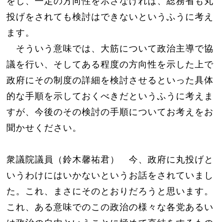
をし、一定の方向性を示さなければ、総務省も丸
投げをされても検討はできないというふうに考え
ます。
そういう意味では、大筋について政治主導で協
議を行い、そしてある程度の方向性を示した上で
政府にその制度の詳細を検討させるといった具体
的な手順を示しておくべきだというふうに考えま
すが、今後のその検討の手順についてお考えをお
聞かせください。
衆議院議員（鈴木馨祐君） 今、政府に丸投げと
いうわけにはいかないというお話をされていまし
た。これ、まさにそのとおりだろうと思います。
これ、ある意味でのこの政治の様々な各党あるい