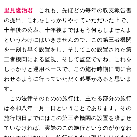
里見隆治君
これも、先ほどの毎年の収支報告書
の提出、これをしっかりやっていただいた上で、
十年後の公表、十年後まではもう何もしませんよ
というわけにはいきませんので、この第三者機関
を一刻も早く設置をし、そしてこの設置された第
三者機関による監視、そして監査ですね、これを
しっかりと運用ベースで、この施行時期に間に合
わせるように行っていただく必要があると思いま
す。
この法律そのものの施行は、主たる部分の施行
は令和八年一月一日ということであります。その
施行期日までにはこの第三者機関の設置を済ませ
ていなければ、実際のこの施行というのがかなわ