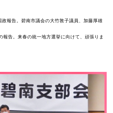
で国政報告。碧南市議会の大竹敦子議員、加藤厚雄
の報告。来春の統一地方選挙に向けて、頑張りま