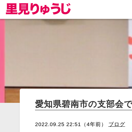
愛知県碧南市の支部会
2022.09.25 22:51（4年前）
ブログ