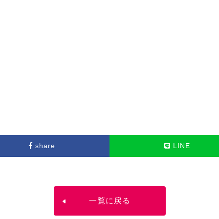
share
LINE
一覧に戻る