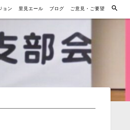
ジョン
里見エール
ブログ
ご意見・ご要望