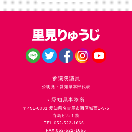
参議院議員
公明党・愛知県本部代表
›
愛知県事務所
〒451-0031 愛知県名古屋市西区城西1-9-5
寺島ビル１階
TEL:052-522-1666
FAX:052-522-1665