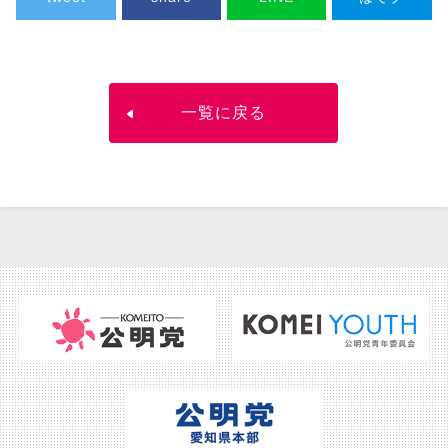
一覧に戻る