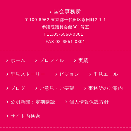
›
国会事務所
〒100-8962 東京都千代田区永田町2-1-1
参議院議員会館301号室
TEL:03-6550-0301
FAX:03-6551-0301
ホーム
プロフィル
実績
里見ストーリー
ビジョン
里見エール
ブログ
ご意見・ご要望
事務所のご案内
公明新聞：定期購読
個人情報保護方針
サイト内検索