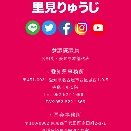
参議院議員
公明党・愛知県本部代表
›
愛知県事務所
〒451-0031 愛知県名古屋市西区城西1-9-5
寺島ビル１階
TEL:052-522-1666
FAX:052-522-1665
›
国会事務所
〒100-8962 東京都千代田区永田町2-1-1
参議院議員会館301号室