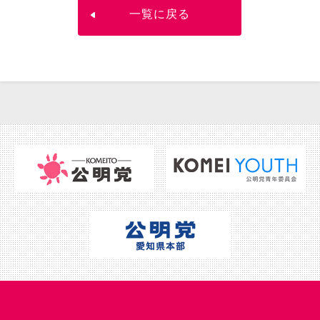
一覧に戻る