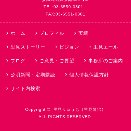
TEL:03-6550-0301
FAX:03-6551-0301
ホーム
プロフィル
実績
里見ストーリー
ビジョン
里見エール
ブログ
ご意見・ご要望
事務所のご案内
公明新聞：定期購読
個人情報保護方針
サイト内検索
Copyright ©
里見りゅうじ（里見隆治）
ALL RIGHTS RESERVED.