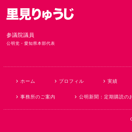
参議院議員
公明党・愛知県本部代表
ホーム
プロフィル
実績
事務所のご案内
公明新聞：定期購読
の