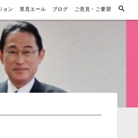
ジョン
里見エール
ブログ
ご意見・ご要望