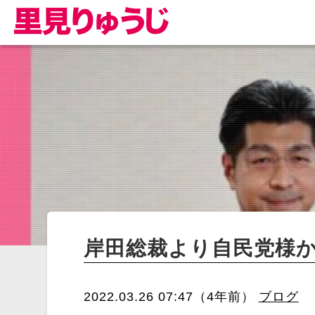
岸田総裁より自民党様
2022.03.26 07:47（4年前）
ブログ