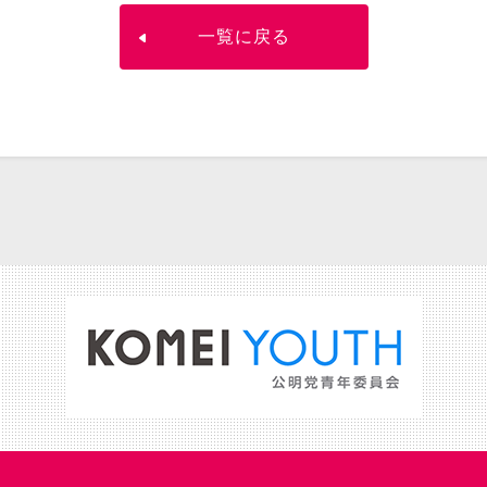
一覧に戻る