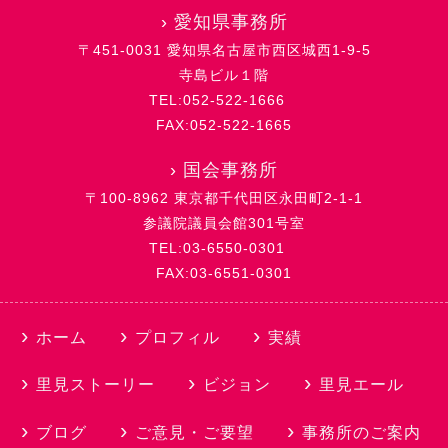
›
愛知県事務所
〒451-0031 愛知県名古屋市西区城西1-9-5
寺島ビル１階
TEL:052-522-1666
FAX:052-522-1665
›
国会事務所
〒100-8962 東京都千代田区永田町2-1-1
参議院議員会館301号室
TEL:03-6550-0301
FAX:03-6551-0301
ホーム
プロフィル
実績
里見ストーリー
ビジョン
里見エール
ブログ
ご意見・ご要望
事務所のご案内