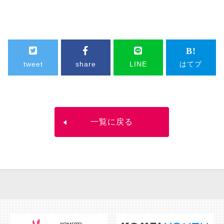
tweet
share
LINE
はてブ
一覧に戻る