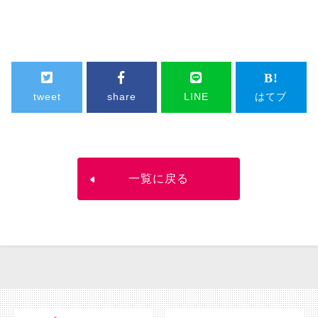
tweet
share
LINE
はてブ
一覧に戻る