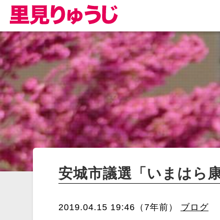
安城市議選「いまはら
2019.04.15 19:46（7年前）
ブログ