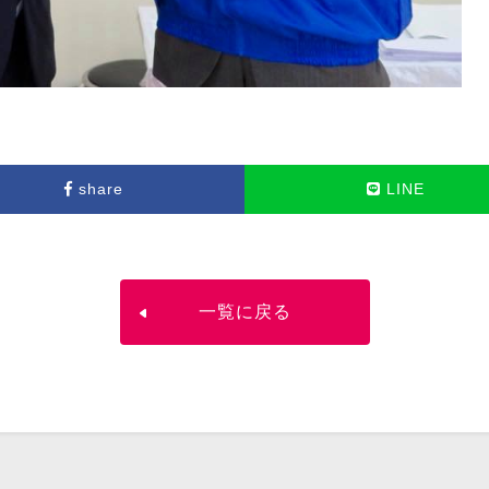
share
LINE
一覧に戻る