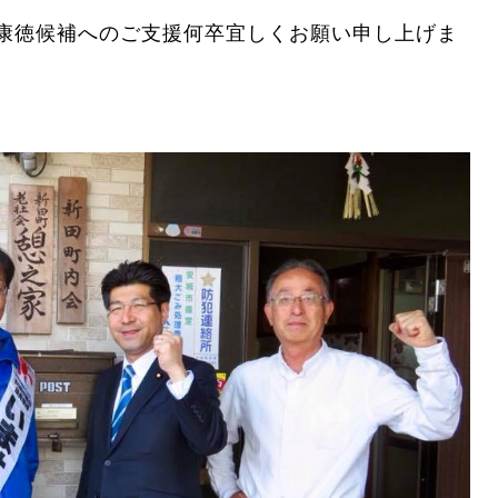
康徳候補へのご支援何卒宜しくお願い申し上げま