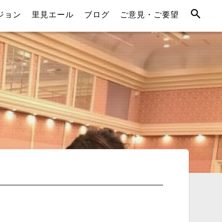
ジョン
里見エール
ブログ
ご意見・ご要望