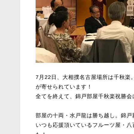
7月22日、大相撲名古屋場所は千秋
が寄せられています！
全てを終えて、錦戸部屋千秋楽祝勝会
部屋の十両・水戸龍は勝ち越し。錦戸
いつも応援頂いているフルーツ屋・八