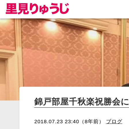
錦戸部屋千秋楽祝勝会
2018.07.23 23:40（8年前）
ブログ