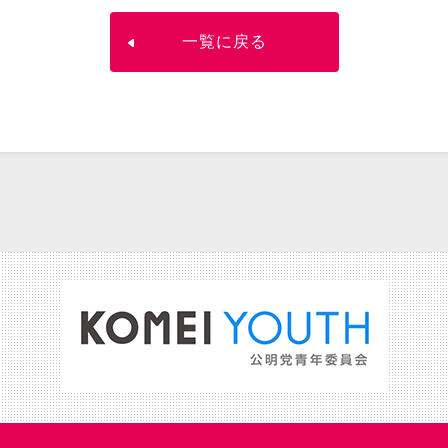
一覧に戻る