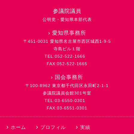
参議院議員
公明党・愛知県本部代表
›
愛知県事務所
〒451-0031 愛知県名古屋市西区城西1-9-5
寺島ビル１階
TEL:052-522-1666
FAX:052-522-1665
›
国会事務所
〒100-8962 東京都千代田区永田町2-1-1
参議院議員会館301号室
TEL:03-6550-0301
FAX:03-6551-0301
ホーム
プロフィル
実績