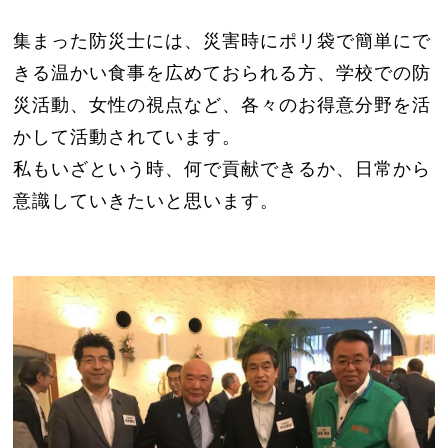
集まった防災士には、災害時にポリ袋で簡単にで
きる温かい食事を広めておられる方、学校での防
災活動、女性の視点など、各々のお得意分野を活
かして活動されています。
私もいざという時、何で貢献できるか、日常から
意識していきたいと思います。