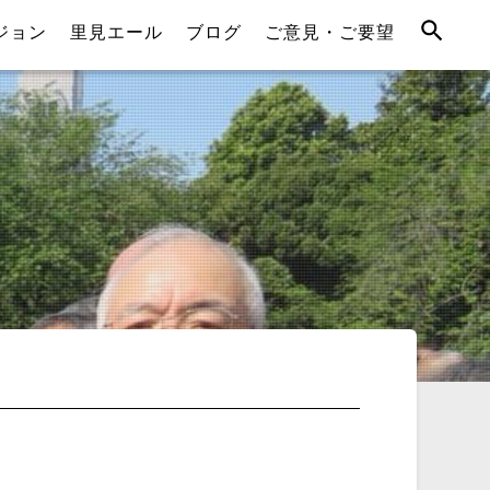
ジョン
里見エール
ブログ
ご意見・ご要望