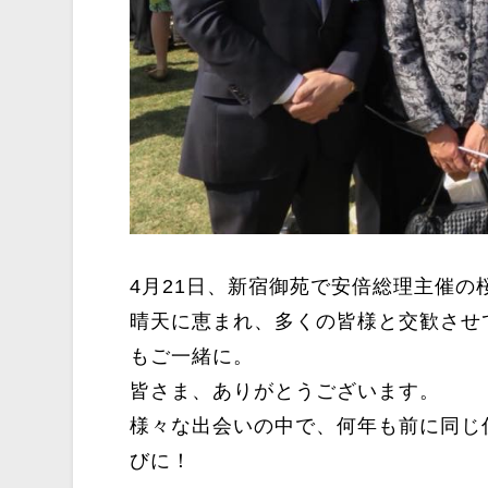
4月21日、新宿御苑で安倍総理主催の
晴天に恵まれ、多くの皆様と交歓させ
もご一緒に。
皆さま、ありがとうございます。
様々な出会いの中で、何年も前に同じ
びに！