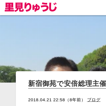
新宿御苑で安倍総理主
2018.04.21 22:58（8年前）
ブログ