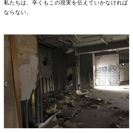
私たちは、辛くもこの現実を伝えていかなければ
ならない。