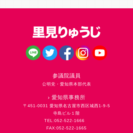
参議院議員
公明党・愛知県本部代表
›
愛知県事務所
〒451-0031 愛知県名古屋市西区城西1-9-5
寺島ビル１階
TEL:052-522-1666
FAX:052-522-1665