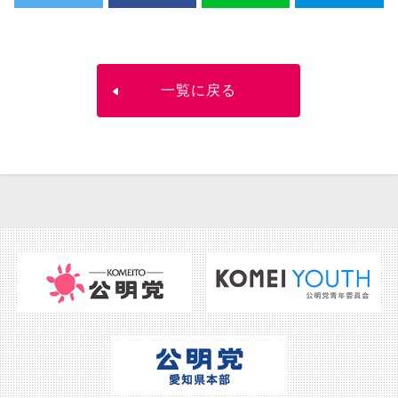
一覧に戻る